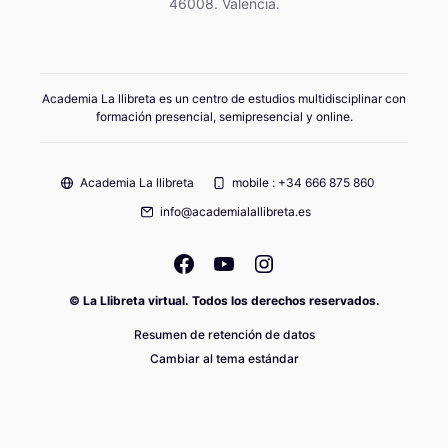
46008. Valencia.
Academia La llibreta es un centro de estudios multidisciplinar con
formación presencial, semipresencial y online.
Academia La llibreta
mobile : +34 666 875 860
info@academialallibreta.es
© La Llibreta virtual. Todos los derechos reservados.
Resumen de retención de datos
Cambiar al tema estándar