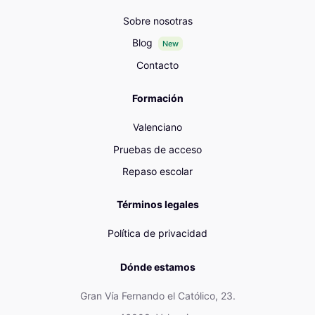
Sobre nosotras
Blog
New
Contacto
Formación
Valenciano
Pruebas de acceso
Repaso escolar
Términos legales
Política de privacidad
Dónde estamos
Gran Vía Fernando el Católico, 23.