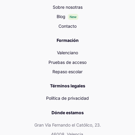
Sobre nosotras
Blog
New
Contacto
Formación
Valenciano
Pruebas de acceso
Repaso escolar
Términos legales
Política de privacidad
Dónde estamos
Gran Vía Fernando el Católico, 23.
46008. Valencia.