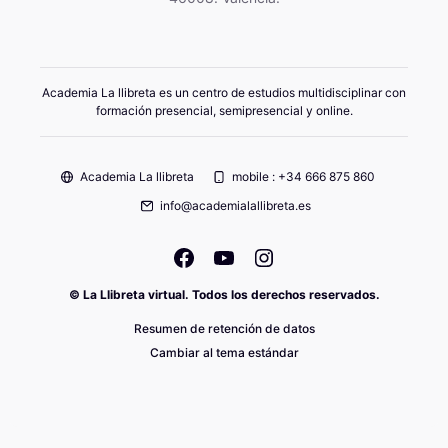
Academia La llibreta es un centro de estudios multidisciplinar con
formación presencial, semipresencial y online.
Academia La llibreta
mobile : +34 666 875 860
info@academialallibreta.es
© La Llibreta virtual. Todos los derechos reservados.
Resumen de retención de datos
Cambiar al tema estándar