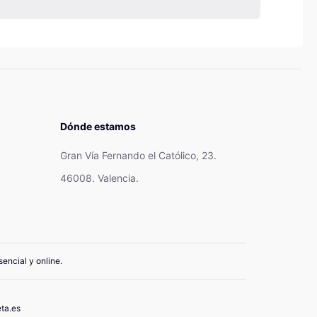
Dónde estamos
Gran Vía Fernando el Católico, 23.
46008. Valencia.
encial y online.
ta.es