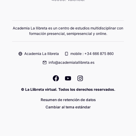
Academia La llibreta es un centro de estudios multidisciplinar con
formación presencial, semipresencial y online.
Academia La llibreta
mobile : +34 666 875 860
info@academialallibreta.es
© La Llibreta virtual. Todos los derechos reservados.
Resumen de retención de datos
Cambiar al tema estándar