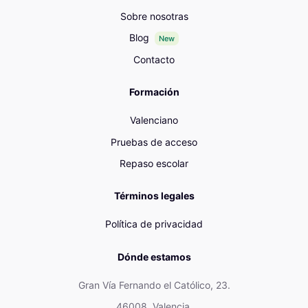
Sobre nosotras
Blog
New
Contacto
Formación
Valenciano
Pruebas de acceso
Repaso escolar
Términos legales
Política de privacidad
Dónde estamos
Gran Vía Fernando el Católico, 23.
46008. Valencia.