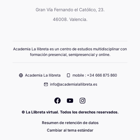
Gran Vía Fernando el Católico, 23.
46008. Valencia.
Academia La llibreta es un centro de estudios multidisciplinar con
formación presencial, semipresencial y online.
Academia La llibreta
mobile : +34 666 875 860
info@academialallibreta.es
© La Llibreta virtual. Todos los derechos reservados.
Resumen de retención de datos
Cambiar al tema estándar