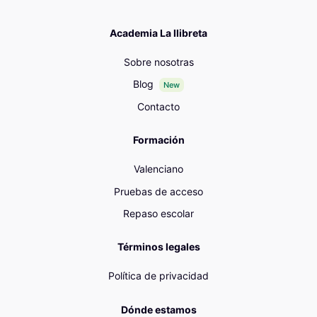
Academia La llibreta
Sobre nosotras
Blog
New
Contacto
Formación
Valenciano
Pruebas de acceso
Repaso escolar
Términos legales
Política de privacidad
Dónde estamos