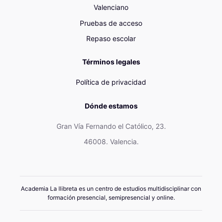
Valenciano
Pruebas de acceso
Repaso escolar
Términos legales
Política de privacidad
Dónde estamos
Gran Vía Fernando el Católico, 23.
46008. Valencia.
Academia La llibreta es un centro de estudios multidisciplinar con
formación presencial, semipresencial y online.