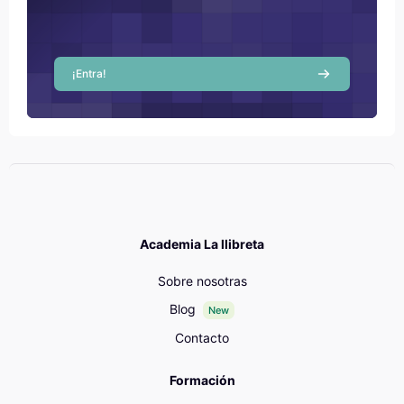
¡Entra!
Academia La llibreta
Sobre nosotras
Blog
New
Contacto
Formación