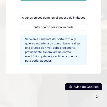
Algunos cursos permiten el acceso de invitados
Entrar como persona invitada
Si no eres usuario/a del portal virtual y
quieres acceder a un curso libre o realizar
una prueba de nivel, debes registrarte
previamente. Se enviará un correo
electrónico y deberás activar la cuenta
para poder acceder.
Aviso de Cookies