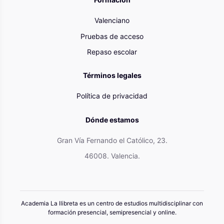
Valenciano
Pruebas de acceso
Repaso escolar
Términos legales
Política de privacidad
Dónde estamos
Gran Vía Fernando el Católico, 23.
46008. Valencia.
Academia La llibreta es un centro de estudios multidisciplinar con
formación presencial, semipresencial y online.