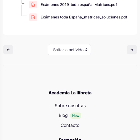
Exámenes 2019_toda españa_Matrices.pdf
Exámenes toda España_matrices_soluciones.pdf
Saltar a actividad
Academia La llibreta
Sobre nosotras
Blog
New
Contacto
Formación