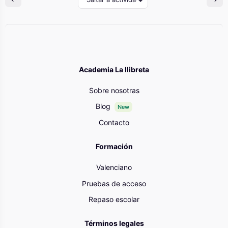
Academia La llibreta
Sobre nosotras
Blog
New
Contacto
Formación
Valenciano
Pruebas de acceso
Repaso escolar
Términos legales