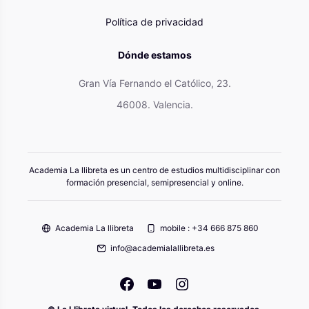
Política de privacidad
Dónde estamos
Gran Vía Fernando el Católico, 23.
46008. Valencia.
Academia La llibreta es un centro de estudios multidisciplinar con
formación presencial, semipresencial y online.
Academia La llibreta
mobile : +34 666 875 860
info@academialallibreta.es