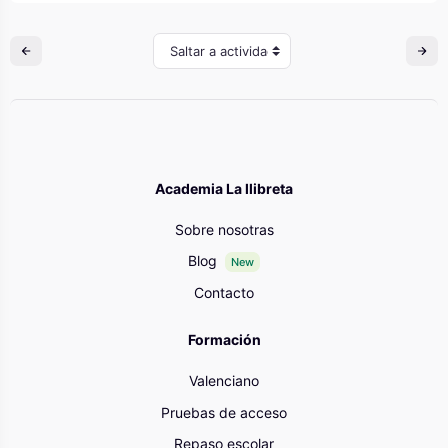
Saltar a actividad
Academia La llibreta
Sobre nosotras
Blog
New
Contacto
Formación
Valenciano
Pruebas de acceso
Repaso escolar