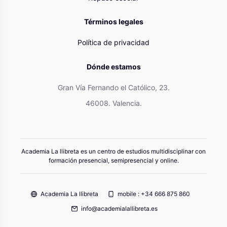
Términos legales
Política de privacidad
Dónde estamos
Gran Vía Fernando el Católico, 23.
46008. Valencia.
Academia La llibreta es un centro de estudios multidisciplinar con
formación presencial, semipresencial y online.
Academia La llibreta
mobile : +34 666 875 860
info@academialallibreta.es