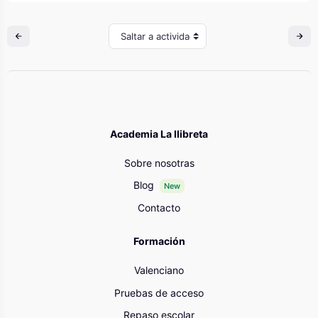
Saltar a actividad
Academia La llibreta
Sobre nosotras
Blog
New
Contacto
Formación
Valenciano
Pruebas de acceso
Repaso escolar