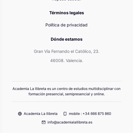
Términos legales
Política de privacidad
Dónde estamos
Gran Vía Fernando el Católico, 23.
46008. Valencia.
Academia La llibreta es un centro de estudios multidisciplinar con
formación presencial, semipresencial y online.
Academia La llibreta
mobile : +34 666 875 860
info@academialallibreta.es