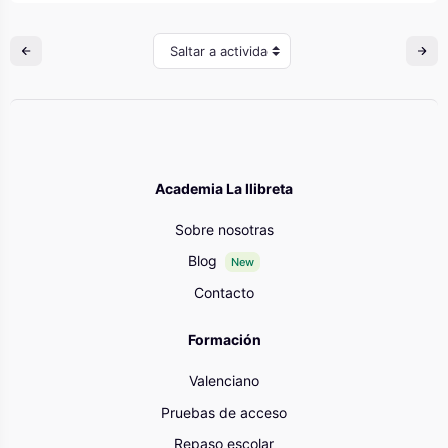
Saltar a actividad
Academia La llibreta
Sobre nosotras
Blog
New
Contacto
Formación
Valenciano
Pruebas de acceso
Repaso escolar