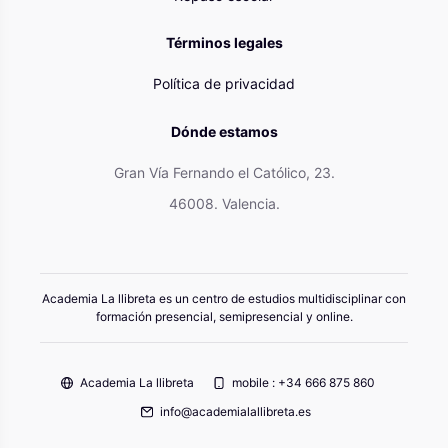
Términos legales
Política de privacidad
Dónde estamos
Gran Vía Fernando el Católico, 23.
46008. Valencia.
Academia La llibreta es un centro de estudios multidisciplinar con
formación presencial, semipresencial y online.
Academia La llibreta
mobile : +34 666 875 860
info@academialallibreta.es