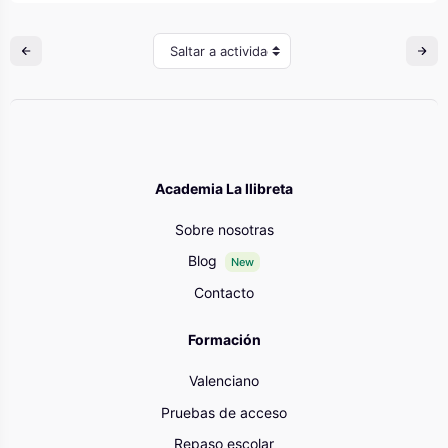
Saltar a actividad
Academia La llibreta
Sobre nosotras
Blog
New
Contacto
Formación
Valenciano
Pruebas de acceso
Repaso escolar