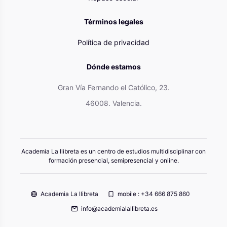
Términos legales
Política de privacidad
Dónde estamos
Gran Vía Fernando el Católico, 23.
46008. Valencia.
Academia La llibreta es un centro de estudios multidisciplinar con
formación presencial, semipresencial y online.
Academia La llibreta
mobile : +34 666 875 860
info@academialallibreta.es