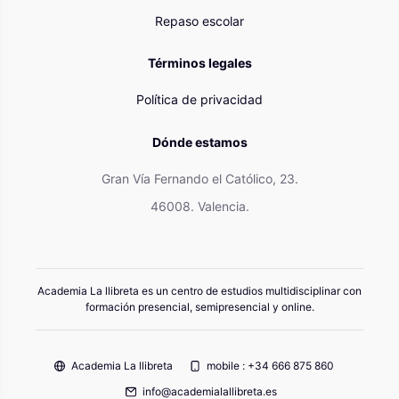
Repaso escolar
Términos legales
Política de privacidad
Dónde estamos
Gran Vía Fernando el Católico, 23.
46008. Valencia.
Academia La llibreta es un centro de estudios multidisciplinar con
formación presencial, semipresencial y online.
Academia La llibreta
mobile : +34 666 875 860
info@academialallibreta.es