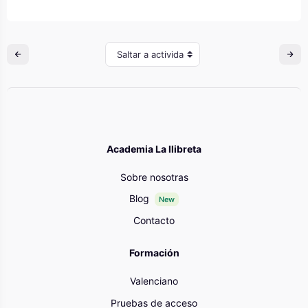
Saltar a actividad
Academia La llibreta
Sobre nosotras
Blog
New
Contacto
Formación
Valenciano
Pruebas de acceso