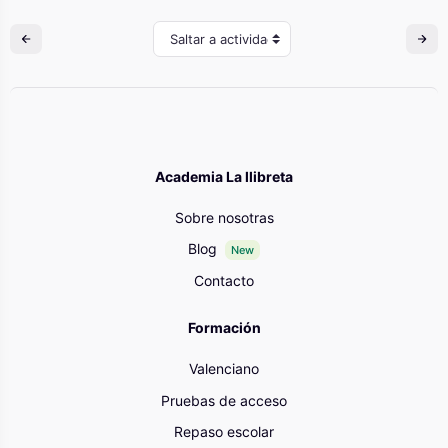
Saltar a actividad
Academia La llibreta
Sobre nosotras
Blog
New
Contacto
Formación
Valenciano
Pruebas de acceso
Repaso escolar