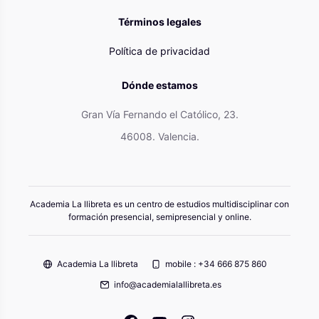
Términos legales
Política de privacidad
Dónde estamos
Gran Vía Fernando el Católico, 23.
46008. Valencia.
Academia La llibreta es un centro de estudios multidisciplinar con
formación presencial, semipresencial y online.
Academia La llibreta
mobile : +34 666 875 860
info@academialallibreta.es