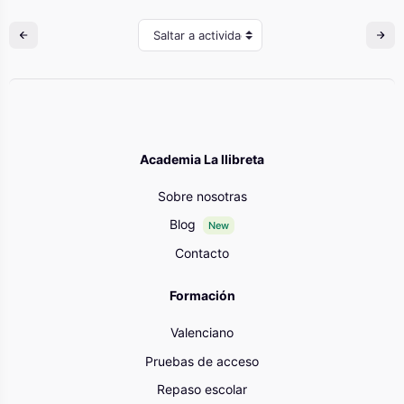
Saltar a actividad
Academia La llibreta
Sobre nosotras
Blog
New
Contacto
Formación
Valenciano
Pruebas de acceso
Repaso escolar