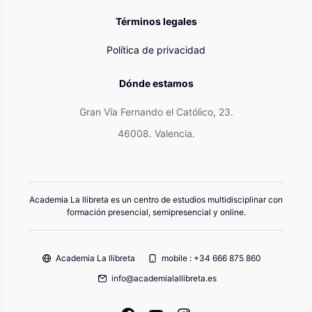
Términos legales
Política de privacidad
Dónde estamos
Gran Vía Fernando el Católico, 23.
46008. Valencia.
Academia La llibreta es un centro de estudios multidisciplinar con
formación presencial, semipresencial y online.
Academia La llibreta
mobile : +34 666 875 860
info@academialallibreta.es