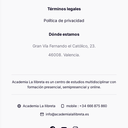
Términos legales
Política de privacidad
Dónde estamos
Gran Vía Fernando el Católico, 23.
46008. Valencia.
Academia La llibreta es un centro de estudios multidisciplinar con
formación presencial, semipresencial y online.
Academia La llibreta
mobile : +34 666 875 860
info@academialallibreta.es