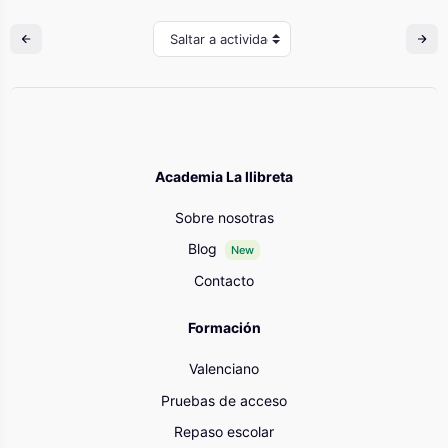
Saltar a actividad
Academia La llibreta
Sobre nosotras
Blog
New
Contacto
Formación
Valenciano
Pruebas de acceso
Repaso escolar