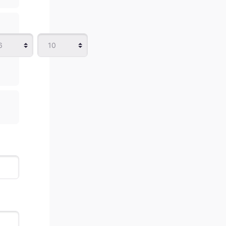
Minuto