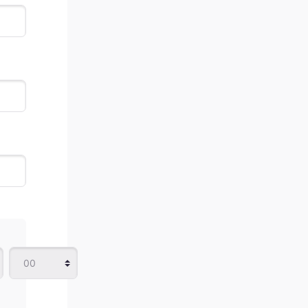
Minuto