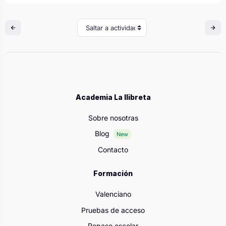
Saltar a actividad
Academia La llibreta
Sobre nosotras
Blog
New
Contacto
Formación
Valenciano
Pruebas de acceso
Repaso escolar