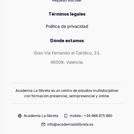
Términos legales
Política de privacidad
Dónde estamos
Gran Vía Fernando el Católico, 23.
46008. Valencia.
Academia La llibreta es un centro de estudios multidisciplinar
con formación presencial, semipresencial y online.
Academia La llibreta
mobile : +34 666 875 860
info@academialallibreta.es