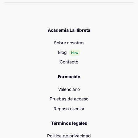
Academia La llibreta
Sobre nosotras
Blog
New
Contacto
Formación
Valenciano
Pruebas de acceso
Repaso escolar
Términos legales
Política de privacidad