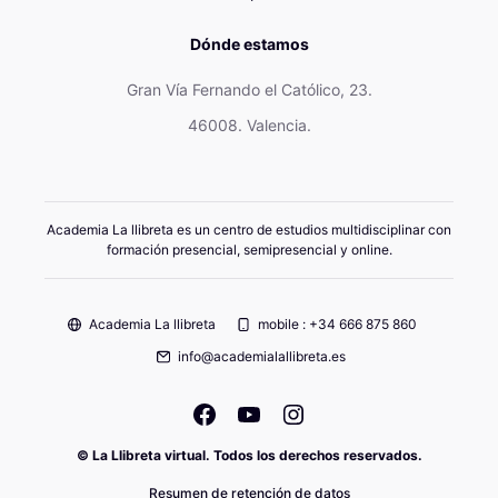
Dónde estamos
Gran Vía Fernando el Católico, 23.
46008. Valencia.
Academia La llibreta es un centro de estudios multidisciplinar con
formación presencial, semipresencial y online.
Academia La llibreta
mobile : +34 666 875 860
info@academialallibreta.es
© La Llibreta virtual. Todos los derechos reservados.
Resumen de retención de datos