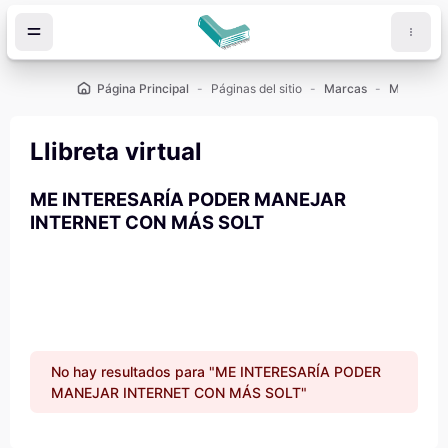
Salta al contenido principal
Página Principal
Páginas del sitio
Marcas
Llibreta virtual
ME INTERESARÍA PODER MANEJAR
INTERNET CON MÁS SOLT
No hay resultados para "ME INTERESARÍA PODER
MANEJAR INTERNET CON MÁS SOLT"