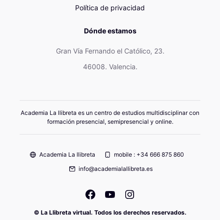
Política de privacidad
Dónde estamos
Gran Vía Fernando el Católico, 23.
46008. Valencia.
Academia La llibreta es un centro de estudios multidisciplinar con
formación presencial, semipresencial y online.
Academia La llibreta
mobile : +34 666 875 860
info@academialallibreta.es
© La Llibreta virtual. Todos los derechos reservados.