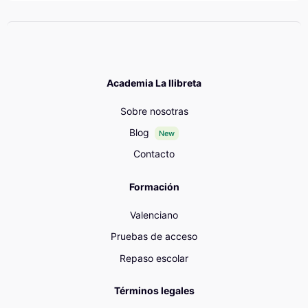
Academia La llibreta
Sobre nosotras
Blog
New
Contacto
Formación
Valenciano
Pruebas de acceso
Repaso escolar
Términos legales