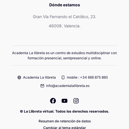
Dónde estamos
Gran Vía Fernando el Católico, 23.
46008. Valencia.
Academia La llibreta es un centro de estudios multidisciplinar con
formación presencial, semipresencial y online.
Academia La llibreta
mobile : +34 666 875 860
info@academialallibreta.es
© La Llibreta virtual. Todos los derechos reservados.
Resumen de retención de datos
Cambiar al tema estándar