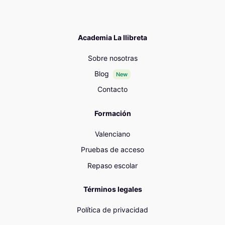
Academia La llibreta
Sobre nosotras
Blog
New
Contacto
Formación
Valenciano
Pruebas de acceso
Repaso escolar
Términos legales
Política de privacidad