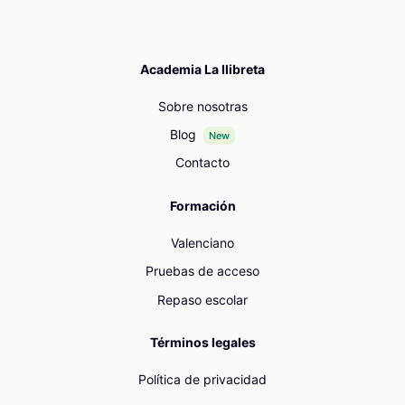
Academia La llibreta
Sobre nosotras
Blog
New
Contacto
Formación
Valenciano
Pruebas de acceso
Repaso escolar
Términos legales
Política de privacidad