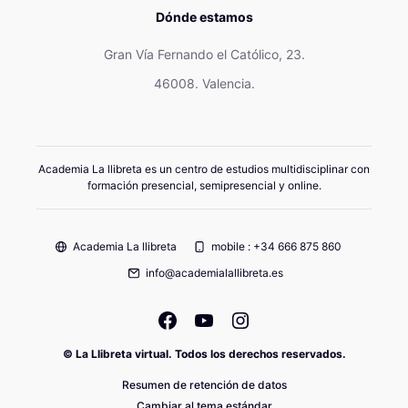
Dónde estamos
Gran Vía Fernando el Católico, 23.
46008. Valencia.
Academia La llibreta es un centro de estudios multidisciplinar con
formación presencial, semipresencial y online.
Academia La llibreta
mobile : +34 666 875 860
info@academialallibreta.es
© La Llibreta virtual. Todos los derechos reservados.
Resumen de retención de datos
Cambiar al tema estándar