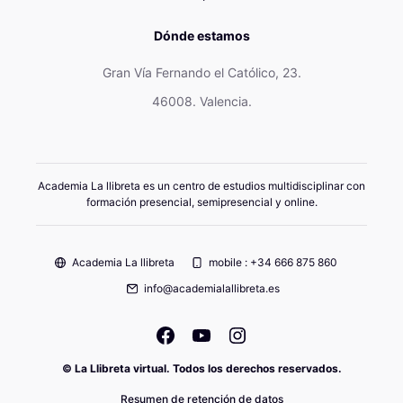
Dónde estamos
Gran Vía Fernando el Católico, 23.
46008. Valencia.
Academia La llibreta es un centro de estudios multidisciplinar con
formación presencial, semipresencial y online.
Academia La llibreta
mobile : +34 666 875 860
info@academialallibreta.es
© La Llibreta virtual. Todos los derechos reservados.
Resumen de retención de datos