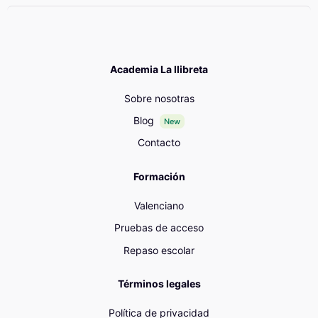
Academia La llibreta
Sobre nosotras
Blog
New
Contacto
Formación
Valenciano
Pruebas de acceso
Repaso escolar
Términos legales
Política de privacidad