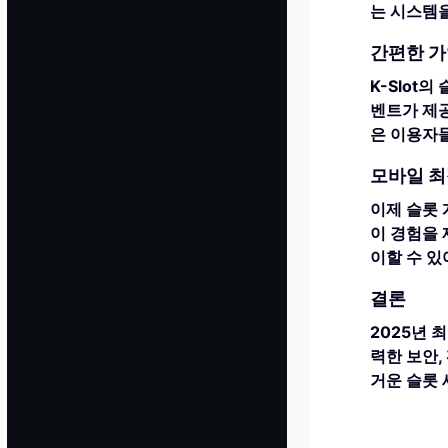
는 시스템을
간편한 가
K-Slot
벤트가 제공
은 이용자들
모바일 최
이제 슬롯
이 경험을 
이할 수 있
결론
2025년 
력한 보안,
거운 슬롯