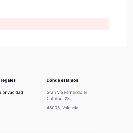
 legales
Dónde estamos
de privacidad
Gran Vía Fernando el
Católico, 23.
46008. Valencia.