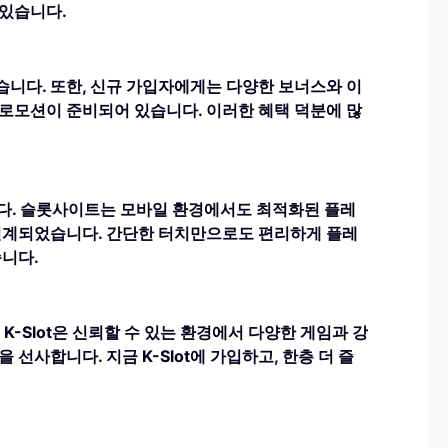
 있습니다.
있습니다. 또한, 신규 가입자에게는 다양한 보너스와 이
프로모션이 준비되어 있습니다. 이러한 혜택 덕분에 많
니다. 슬롯사이트는 모바일 환경에서도 최적화된 플레
 설계되었습니다. 간단한 터치만으로도 편리하게 플레
습니다.
K-Slot은 신뢰할 수 있는 환경에서 다양한 게임과 강
선사합니다. 지금 K-Slot에 가입하고, 한층 더 즐