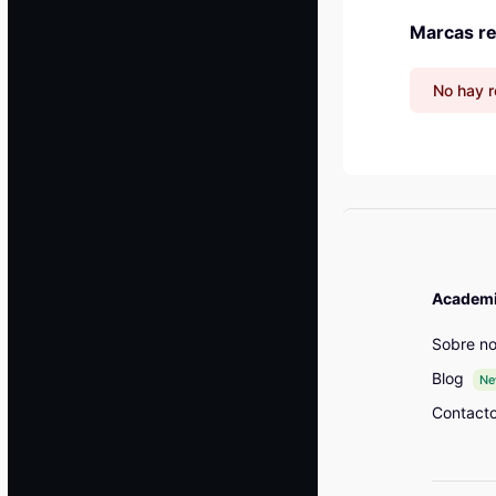
Marcas re
No hay r
Academia
Sobre no
Blog
N
Contact