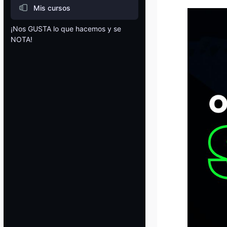
Mis cursos
¡Nos GUSTA lo que hacemos y se
NOTA!
Bloques