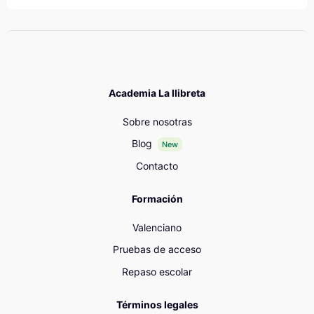
Academia La llibreta
Sobre nosotras
Blog
New
Contacto
Formación
Valenciano
Pruebas de acceso
Repaso escolar
Términos legales