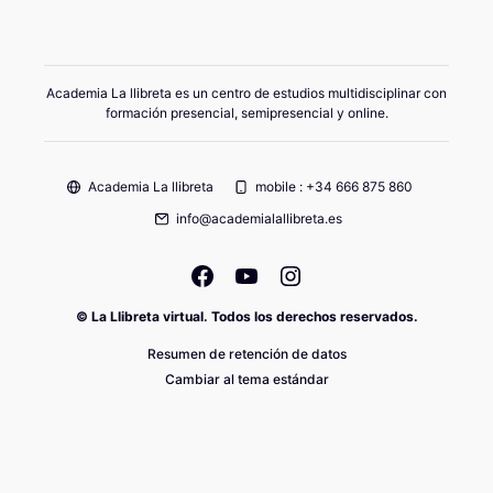
Academia La llibreta es un centro de estudios multidisciplinar con
formación presencial, semipresencial y online.
Academia La llibreta
mobile : +34 666 875 860
info@academialallibreta.es
© La Llibreta virtual. Todos los derechos reservados.
Resumen de retención de datos
Cambiar al tema estándar