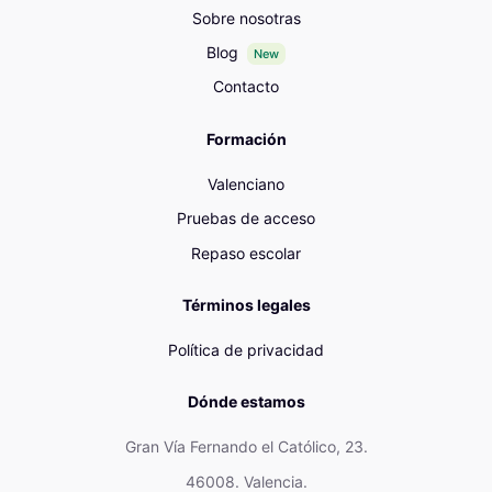
Sobre nosotras
Blog
New
Contacto
Formación
Valenciano
Pruebas de acceso
Repaso escolar
Términos legales
Política de privacidad
Dónde estamos
Gran Vía Fernando el Católico, 23.
46008. Valencia.