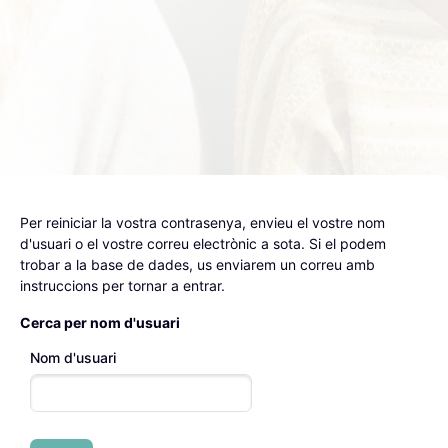
Ves al contingut principal
Per reiniciar la vostra contrasenya, envieu el vostre nom
d'usuari o el vostre correu electrònic a sota. Si el podem
trobar a la base de dades, us enviarem un correu amb
instruccions per tornar a entrar.
Cerca per nom d'usuari
Nom d'usuari