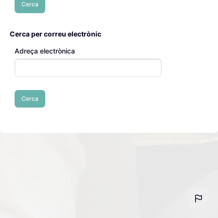
Cerca per correu electrònic
Adreça electrònica