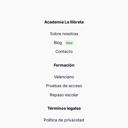
Academia La llibreta
Sobre nosotras
Blog
New
Contacto
Formación
Valenciano
Pruebas de acceso
Repaso escolar
Términos legales
Política de privacidad