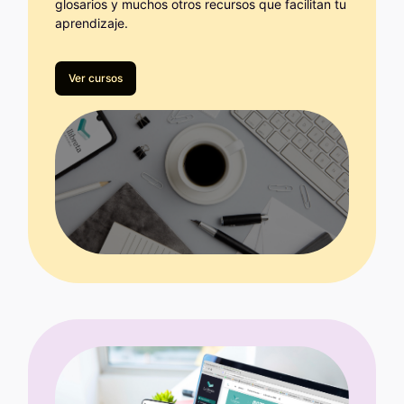
glosarios y muchos otros recursos que facilitan tu
aprendizaje.
Ver cursos