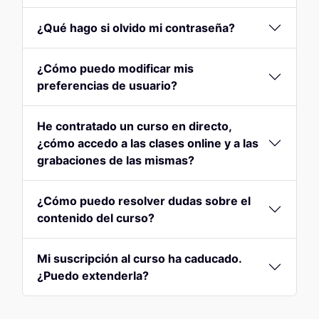
¿Qué hago si olvido mi contraseña?
¿Cómo puedo modificar mis
preferencias de usuario?
He contratado un curso en directo,
¿cómo accedo a las clases online y a las
grabaciones de las mismas?
¿Cómo puedo resolver dudas sobre el
contenido del curso?
Mi suscripción al curso ha caducado.
¿Puedo extenderla?