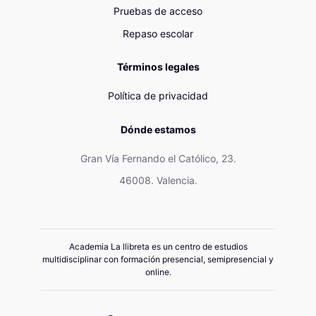
Pruebas de acceso
Repaso escolar
Términos legales
Política de privacidad
Dónde estamos
Gran Vía Fernando el Católico, 23.
46008. Valencia.
Academia La llibreta es un centro de estudios
multidisciplinar con formación presencial, semipresencial y
online.