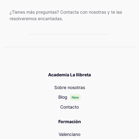
¿Tienes más preguntas? Contacta con nosotras y te las
resolveremos encantadas.
Academia La llibreta
Sobre nosotras
Blog
New
Contacto
Formación
Valenciano