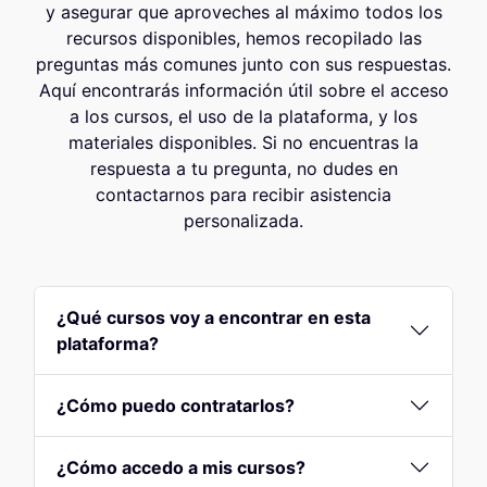
y asegurar que aproveches al máximo todos los
recursos disponibles, hemos recopilado las
preguntas más comunes junto con sus respuestas.
Aquí encontrarás información útil sobre el acceso
a los cursos, el uso de la plataforma, y los
materiales disponibles. Si no encuentras la
respuesta a tu pregunta, no dudes en
contactarnos para recibir asistencia
personalizada.
¿Qué cursos voy a encontrar en esta
plataforma?
¿Cómo puedo contratarlos?
¿Cómo accedo a mis cursos?