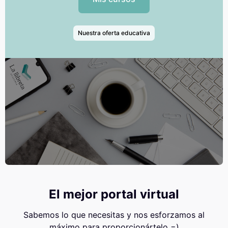
Nuestra oferta educativa
El mejor portal virtual
Sabemos lo que necesitas y nos esforzamos al
máximo para proporcionártelo =)