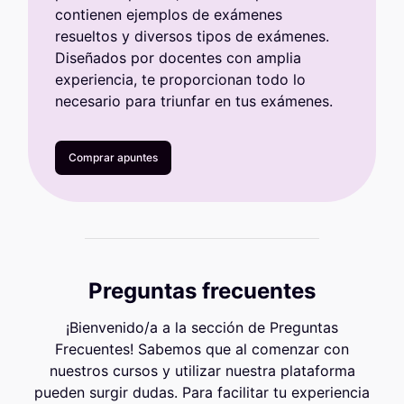
contienen ejemplos de exámenes
resueltos y diversos tipos de exámenes.
Diseñados por docentes con amplia
experiencia, te proporcionan todo lo
necesario para triunfar en tus exámenes.
Comprar apuntes
Preguntas frecuentes
¡Bienvenido/a a la sección de Preguntas
Frecuentes! Sabemos que al comenzar con
nuestros cursos y utilizar nuestra plataforma
pueden surgir dudas. Para facilitar tu experiencia