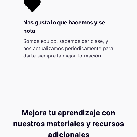
Nos gusta lo que hacemos y se
nota
Somos equipo, sabemos dar clase, y
nos actualizamos periódicamente para
darte siempre la mejor formación.
Mejora tu aprendizaje con
nuestros materiales y recursos
adicionales