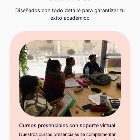
Diseñados con todo detalle para garantizar tu
éxito académico
Cursos presenciales con soporte virtual
Nuestros cursos presenciales se complementan