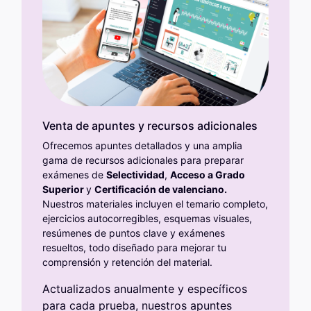
Venta de apuntes y recursos adicionales
Ofrecemos apuntes detallados y una amplia
gama de recursos adicionales para preparar
exámenes de
Selectividad
,
A
cceso a Grado
Superior
y
C
ertificación de valenciano.
Nuestros materiales incluyen el temario completo,
ejercicios autocorregibles, esquemas visuales,
resúmenes de puntos clave y exámenes
resueltos, todo diseñado para mejorar tu
comprensión y retención del material.
Actualizados anualmente y específicos
para cada prueba, nuestros apuntes