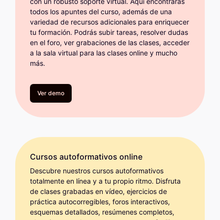
con un robusto soporte virtual. Aquí encontrarás
todos los apuntes del curso, además de una
variedad de recursos adicionales para enriquecer
tu formación. Podrás subir tareas, resolver dudas
en el foro, ver grabaciones de las clases, acceder
a la sala virtual para las clases online y mucho
más.
Ver demo
Cursos autoformativos online
Descubre nuestros cursos autoformativos
totalmente en línea y a tu propio ritmo. Disfruta
de clases grabadas en vídeo, ejercicios de
práctica autocorregibles, foros interactivos,
esquemas detallados, resúmenes completos,