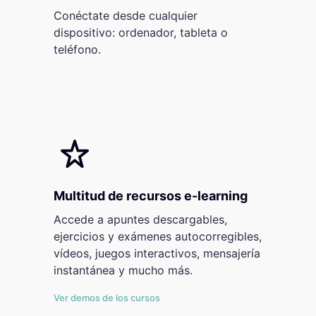
Conéctate desde cualquier
dispositivo: ordenador, tableta o
teléfono.
Multitud de recursos e-learning
Accede a apuntes descargables,
ejercicios y exámenes autocorregibles,
vídeos, juegos interactivos, mensajería
instantánea y mucho más.
Ver demos de los cursos