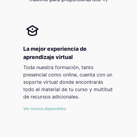
La mejor experiencia de
aprendizaje virtual
Toda nuestra formación, tanto
presencial como online, cuenta con un
soporte virtual donde encontrarás
todo el material de tu curso y multitud
de recursos adicionales.
Ver cursos disponibles