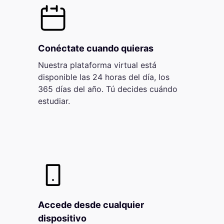
Conéctate cuando quieras
Nuestra plataforma virtual está
disponible las 24 horas del día, los
365 días del año. Tú decides cuándo
estudiar.
Accede desde cualquier
dispositivo