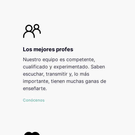
Los mejores profes
Nuestro equipo es competente,
cualificado y experimentado. Saben
escuchar, transmitir y, lo más
importante, tienen muchas ganas de
enseñarte.
Conócenos