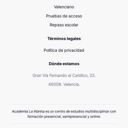
Valenciano
Pruebas de acceso
Repaso escolar
Términos legales
Política de privacidad
Dónde estamos
Gran Vía Fernando el Católico, 23.
46008. Valencia.
Academia La llibreta es un centro de estudios multidisciplinar con
formación presencial, semipresencial y online.