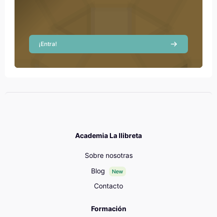
¡Entra!
Academia La llibreta
Sobre nosotras
Blog
New
Contacto
Formación