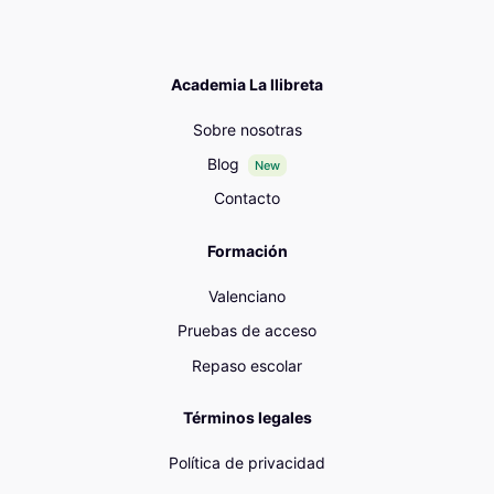
Academia La llibreta
Sobre nosotras
Blog
New
Contacto
Formación
Valenciano
Pruebas de acceso
Repaso escolar
Términos legales
Política de privacidad