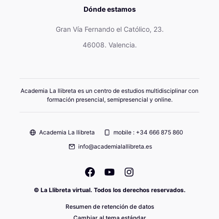
Dónde estamos
Gran Vía Fernando el Católico, 23.
46008. Valencia.
Academia La llibreta es un centro de estudios multidisciplinar con
formación presencial, semipresencial y online.
Academia La llibreta
mobile : +34 666 875 860
info@academialallibreta.es
© La Llibreta virtual. Todos los derechos reservados.
Resumen de retención de datos
Cambiar al tema estándar