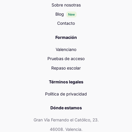
Sobre nosotras
Blog
New
Contacto
Formación
Valenciano
Pruebas de acceso
Repaso escolar
Términos legales
Política de privacidad
Dónde estamos
Gran Vía Fernando el Católico, 23.
46008. Valencia.