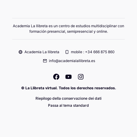
Academia La llibreta es un centro de estudios multidisciplinar con
formación presencial, semipresencial y online.
Academia La llibreta
mobile : +34 666 875 860
info@academialallibreta.es
© La Llibreta virtual. Todos los derechos reservados.
Riepilogo della conservazione dei dati
Passa al tema standard