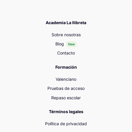
Academia La llibreta
Sobre nosotras
Blog
New
Contacto
Formación
Valenciano
Pruebas de acceso
Repaso escolar
Términos legales
Política de privacidad