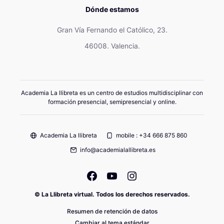
Dónde estamos
Gran Vía Fernando el Católico, 23.
46008. Valencia.
Academia La llibreta es un centro de estudios multidisciplinar con
formación presencial, semipresencial y online.
Academia La llibreta
mobile : +34 666 875 860
info@academialallibreta.es
© La Llibreta virtual. Todos los derechos reservados.
Resumen de retención de datos
Cambiar al tema estándar