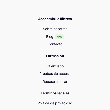
Academia La llibreta
Sobre nosotras
Blog
New
Contacto
Formación
Valenciano
Pruebas de acceso
Repaso escolar
Términos legales
Política de privacidad