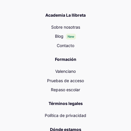
Academia La llibreta
Sobre nosotras
Blog
New
Contacto
Formación
Valenciano
Pruebas de acceso
Repaso escolar
Términos legales
Política de privacidad
Dónde estamos