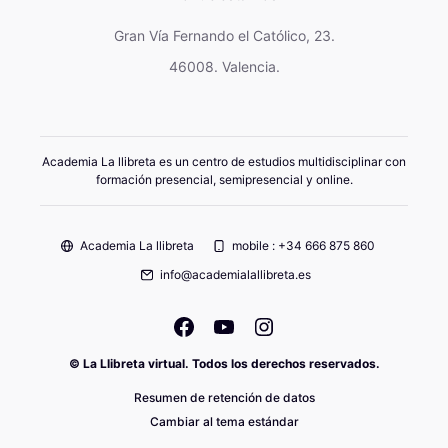
Gran Vía Fernando el Católico, 23.
46008. Valencia.
Academia La llibreta es un centro de estudios multidisciplinar con
formación presencial, semipresencial y online.
Academia La llibreta
mobile : +34 666 875 860
info@academialallibreta.es
© La Llibreta virtual. Todos los derechos reservados.
Resumen de retención de datos
Cambiar al tema estándar