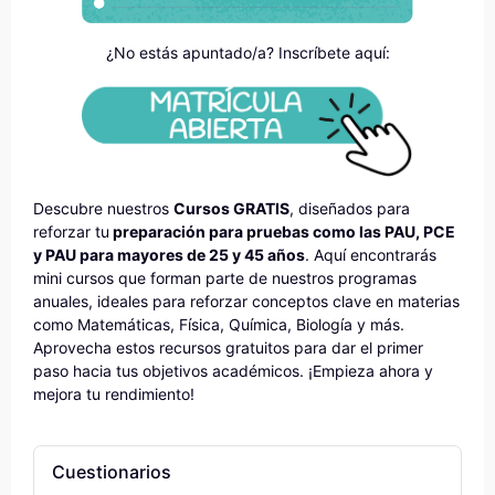
¿No estás apuntado/a? Inscríbete aquí:
Descubre nuestros
Cursos GRATIS
, diseñados para
reforzar tu
preparación para pruebas como las PAU, PCE
y PAU para mayores de 25 y 45 años
. Aquí encontrarás
mini cursos que forman parte de nuestros programas
anuales, ideales para reforzar conceptos clave en materias
como Matemáticas, Física, Química, Biología y más.
Aprovecha estos recursos gratuitos para dar el primer
paso hacia tus objetivos académicos. ¡Empieza ahora y
mejora tu rendimiento!
Cuestionarios