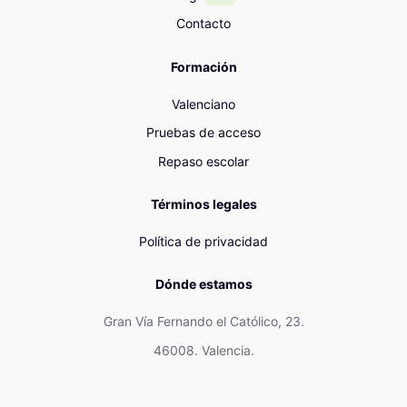
Contacto
Formación
Valenciano
Pruebas de acceso
Repaso escolar
Términos legales
Política de privacidad
Dónde estamos
Gran Vía Fernando el Católico, 23.
46008. Valencia.