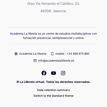
Gran Vía Fernando el Católico, 23.
46008. Valencia.
Academia La llibreta es un centro de estudios multidisciplinar con
formación presencial, semipresencial y online.
Academia La llibreta
mobile : +34 666 875 860
info@academialallibreta.es
© La Llibreta virtual. Todos los derechos reservados.
Data retention summary
Switch to the standard theme