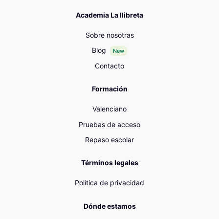
Academia La llibreta
Sobre nosotras
Blog
New
Contacto
Formación
Valenciano
Pruebas de acceso
Repaso escolar
Términos legales
Política de privacidad
Dónde estamos