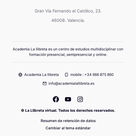
Gran Vía Fernando el Católico, 23.
46008. Valencia.
Academia La llibreta es un centro de estudios multidisciplinar con
formación presencial, semipresencial y online.
Academia La llibreta
mobile : +34 666 875 860
info@academialallibreta.es
© La Llibreta virtual. Todos los derechos reservados.
Resumen de retención de datos
Cambiar al tema estándar