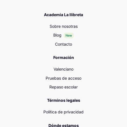
Academia La llibreta
Sobre nosotras
Blog
New
Contacto
Formación
Valenciano
Pruebas de acceso
Repaso escolar
Términos legales
Política de privacidad
Dónde estamos