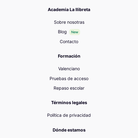
Academia La llibreta
Sobre nosotras
Blog
New
Contacto
Formación
Valenciano
Pruebas de acceso
Repaso escolar
Términos legales
Política de privacidad
Dónde estamos