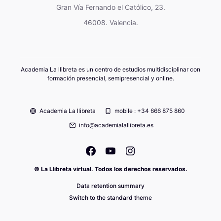
Gran Vía Fernando el Católico, 23.
46008. Valencia.
Academia La llibreta es un centro de estudios multidisciplinar con
formación presencial, semipresencial y online.
Academia La llibreta
mobile : +34 666 875 860
info@academialallibreta.es
© La Llibreta virtual. Todos los derechos reservados.
Data retention summary
Switch to the standard theme