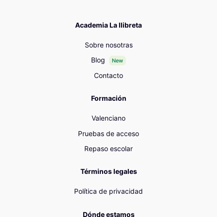
Academia La llibreta
Sobre nosotras
Blog
New
Contacto
Formación
Valenciano
Pruebas de acceso
Repaso escolar
Términos legales
Política de privacidad
Dónde estamos