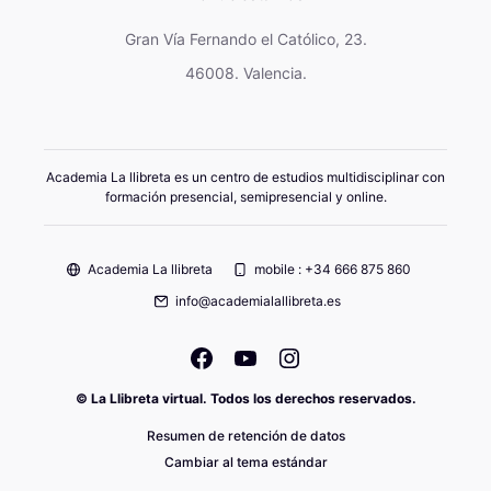
Gran Vía Fernando el Católico, 23.
46008. Valencia.
Academia La llibreta es un centro de estudios multidisciplinar con
formación presencial, semipresencial y online.
Academia La llibreta
mobile : +34 666 875 860
info@academialallibreta.es
© La Llibreta virtual. Todos los derechos reservados.
Resumen de retención de datos
Cambiar al tema estándar