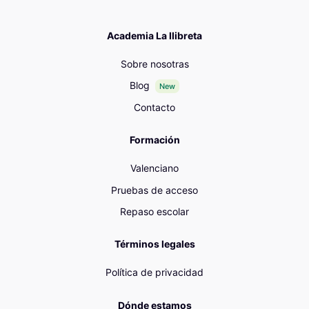
Academia La llibreta
Sobre nosotras
Blog
New
Contacto
Formación
Valenciano
Pruebas de acceso
Repaso escolar
Términos legales
Política de privacidad
Dónde estamos