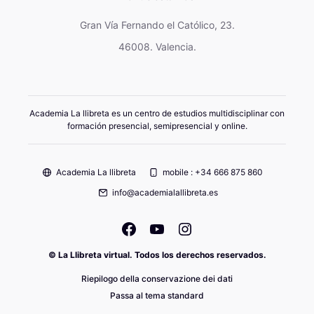
Gran Vía Fernando el Católico, 23.
46008. Valencia.
Academia La llibreta es un centro de estudios multidisciplinar con
formación presencial, semipresencial y online.
Academia La llibreta
mobile : +34 666 875 860
info@academialallibreta.es
© La Llibreta virtual. Todos los derechos reservados.
Riepilogo della conservazione dei dati
Passa al tema standard