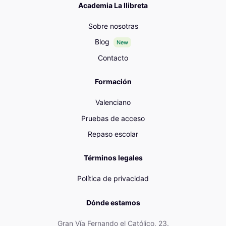
Academia La llibreta
Sobre nosotras
Blog
New
Contacto
Formación
Valenciano
Pruebas de acceso
Repaso escolar
Términos legales
Política de privacidad
Dónde estamos
Gran Vía Fernando el Católico, 23.