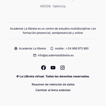
46008. Valencia.
Academia La llibreta es un centro de estudios multidisciplinar con
formación presencial, semipresencial y online.
Academia La llibreta
mobile : +34 666 875 860
info@academialallibreta.es
© La Llibreta virtual. Todos los derechos reservados.
Resumen de retención de datos
Cambiar al tema estándar