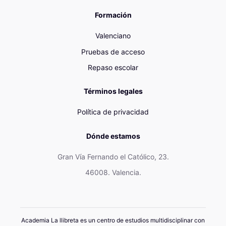
Formación
Valenciano
Pruebas de acceso
Repaso escolar
Términos legales
Política de privacidad
Dónde estamos
Gran Vía Fernando el Católico, 23.
46008. Valencia.
Academia La llibreta es un centro de estudios multidisciplinar con