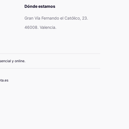
Dónde estamos
Gran Vía Fernando el Católico, 23.
46008. Valencia.
encial y online.
ta.es