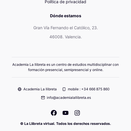
Política de privacidad
Dónde estamos
Gran Vía Fernando el Católico, 23.
46008. Valencia.
Academia La llibreta es un centro de estudios multidisciplinar con
formación presencial, semipresencial y online.
Academia La llibreta
mobile : +34 666 875 860
info@academialallibreta.es
© La Llibreta virtual. Todos los derechos reservados.