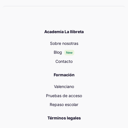
Academia La llibreta
Sobre nosotras
Blog
New
Contacto
Formación
Valenciano
Pruebas de acceso
Repaso escolar
Términos legales