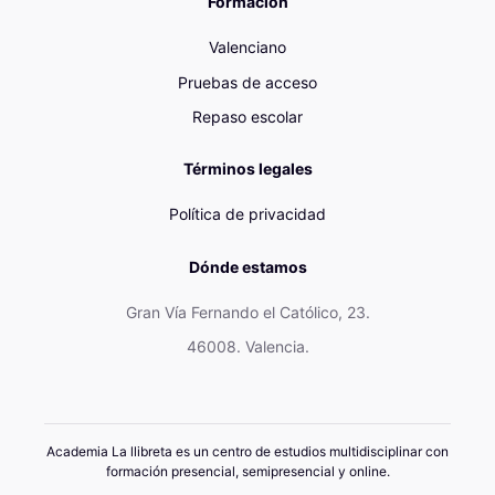
Formación
Valenciano
Pruebas de acceso
Repaso escolar
Términos legales
Política de privacidad
Dónde estamos
Gran Vía Fernando el Católico, 23.
46008. Valencia.
Academia La llibreta es un centro de estudios multidisciplinar con
formación presencial, semipresencial y online.