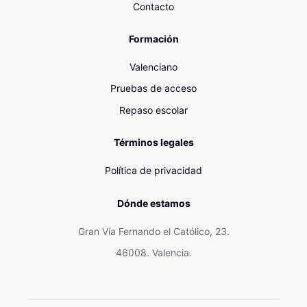
Contacto
Formación
Valenciano
Pruebas de acceso
Repaso escolar
Términos legales
Política de privacidad
Dónde estamos
Gran Vía Fernando el Católico, 23.
46008. Valencia.