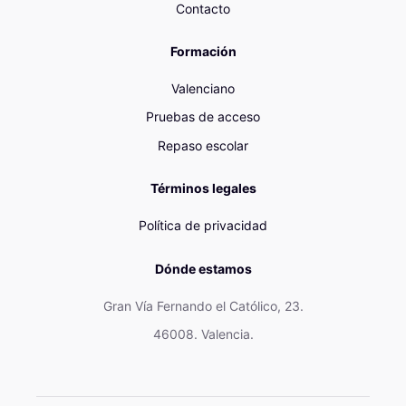
Contacto
Formación
Valenciano
Pruebas de acceso
Repaso escolar
Términos legales
Política de privacidad
Dónde estamos
Gran Vía Fernando el Católico, 23.
46008. Valencia.