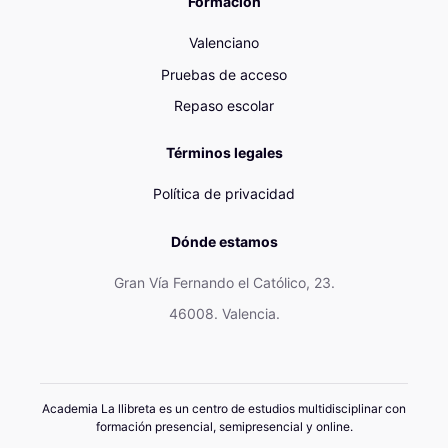
Formación
Valenciano
Pruebas de acceso
Repaso escolar
Términos legales
Política de privacidad
Dónde estamos
Gran Vía Fernando el Católico, 23.
46008. Valencia.
Academia La llibreta es un centro de estudios multidisciplinar con
formación presencial, semipresencial y online.